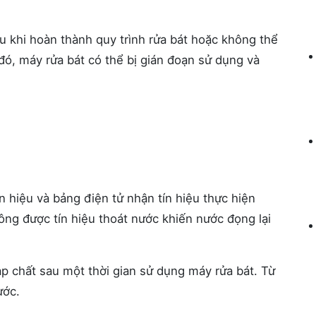
u khi hoàn thành quy trình rửa bát hoặc không thể
đó, máy rửa bát có thể bị gián đoạn sử dụng và
n hiệu và bảng điện tử nhận tín hiệu thực hiện
hông được tín hiệu thoát nước khiến nước đọng lại
tạp chất sau một thời gian sử dụng máy rửa bát. Từ
ước.