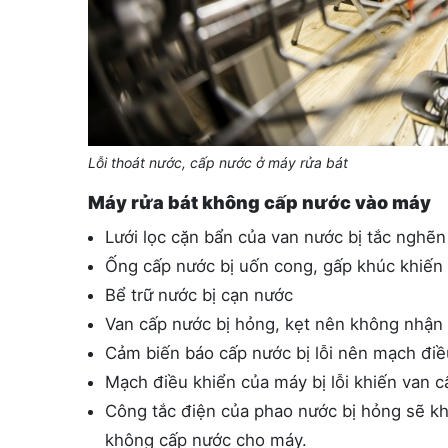
Lỗi thoát nước, cấp nước ở máy rửa bát
Máy rửa bát không cấp nước vào máy
Lưới lọc cặn bẩn của van nước bị tắc nghẽn
Ống cấp nước bị uốn cong, gấp khúc khiến
Bể trữ nước bị cạn nước
Van cấp nước bị hỏng, kẹt nên không nhận
Cảm biến báo cấp nước bị lỗi nên mạch điề
Mạch điều khiển của máy bị lỗi khiến van
Công tắc điện của phao nước bị hỏng sẽ kh
không cấp nước cho máy.