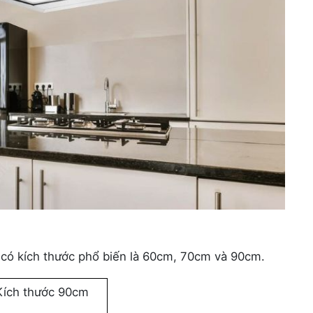
y có kích thước phổ biến là 60cm, 70cm và 90cm.
Kích thước 90cm