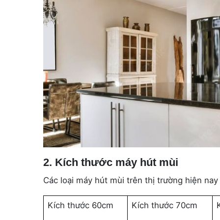
2. Kích thước máy hút mùi
Các loại máy hút mùi trên thị trường hiện na
Kích thước 60cm
Kích thước 70cm