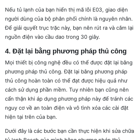
Nếu tủ lạnh của bạn hiển thị mã lỗi E03, giao diện
người dùng của bộ phân phối chính là nguyên nhân.
Để giải quyết trục trặc này, bạn nên rút ra và cắm lại
nguồn điện vào cầu dao trong 30 giây.
4. Đặt lại bằng phương pháp thủ công
Mọi thiết bị công nghệ đều có thể được đặt lại bằng
phương pháp thủ công. Đặt lại bằng phương pháp
thủ công hoàn toàn có thể đạt được hiệu quả như
cách sử dụng phần mềm. Tuy nhiên bạn cũng nên
cẩn thận khi áp dụng phương pháp này để tránh các
nguy cơ về an toàn điện và vô tình xóa các cài đặt
hiện tại trên của bạn.
Dưới đây là các bước bạn cần thực hiện khi sửa chữa
tủ lạnh Bosch của mình bằng phương pháp thủ