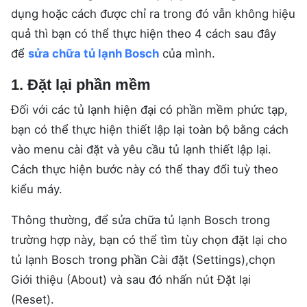
dụng hoặc cách được chỉ ra trong đó vẫn không hiệu
quả thì bạn có thể thực hiện theo 4 cách sau đây
để
sửa chữa tủ lạnh Bosch
của mình.
1. Đặt lại phần mềm
Đối với các tủ lạnh hiện đại có phần mềm phức tạp,
bạn có thể thực hiện thiết lập lại toàn bộ bằng cách
vào menu cài đặt và yêu cầu tủ lạnh thiết lập lại.
Cách thực hiện bước này có thể thay đổi tuỳ theo
kiểu máy.
Thông thường, để sửa chữa tủ lạnh Bosch trong
trường hợp này, bạn có thể tìm tùy chọn đặt lại cho
tủ lạnh Bosch trong phần Cài đặt (Settings),chọn
Giới thiệu (About) và sau đó nhấn nút Đặt lại
(Reset).