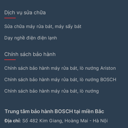
Dịch vụ sửa chữa
Sửa chữa máy rửa bát, máy sấy bát
Dạy nghề điện điện lạnh
Chính sách bảo hành
Chính sách bảo hành máy rửa bát, lò nướng Ariston
Chính sách bảo hành máy rửa bát, lò nướng BOSCH
Chính sách bảo hành máy rửa bát, lò nướng
Trung tâm bảo hành BOSCH tại miền Bắc
Địa chỉ:
Số 482 Kim Giang, Hoàng Mai - Hà Nội