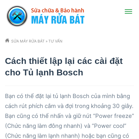
SỬA MÁY RỬA BÁT
»
TƯ VẤN
Cách thiết lập lại các cài đặt
cho Tủ lạnh Bosch
Bạn có thể đặt lại tủ lạnh Bosch của mình bằng
cách rút phích cắm và đợi trong khoảng 30 giây.
Bạn cũng có thể nhấn và giữ nút “Power freeze”
(Chức năng làm đông nhanh) và “Power cool”
(Chức năng làm lạnh nhanh) hoặc bạn cũng có