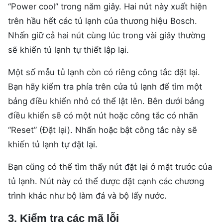
“Power cool” trong năm giây. Hai nút này xuất hiện
trên hầu hết các tủ lạnh của thương hiệu Bosch.
Nhấn giữ cả hai nút cùng lúc trong vài giây thường
sẽ khiến tủ lạnh tự thiết lập lại.
Một số mẫu tủ lạnh còn có riêng công tắc đặt lại.
Bạn hãy kiểm tra phía trên cửa tủ lạnh để tìm một
bảng điều khiển nhỏ có thể lật lên. Bên dưới bảng
điều khiển sẽ có một nút hoặc công tắc có nhãn
“Reset” (Đặt lại). Nhấn hoặc bật công tắc này sẽ
khiến tủ lạnh tự đặt lại.
Bạn cũng có thể tìm thấy nút đặt lại ở mặt trước của
tủ lạnh. Nút này có thể được đặt cạnh các chương
trình khác như bộ làm đá và bộ lấy nước.
3. Kiểm tra các mã lỗi