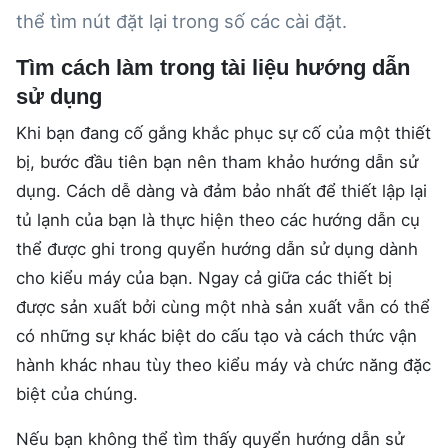
thể tìm nút đặt lại trong số các cài đặt.
Tìm cách làm trong tài liệu hướng dẫn
sử dụng
Khi bạn đang cố gắng khắc phục sự cố của một thiết
bị, bước đầu tiên bạn nên tham khảo hướng dẫn sử
dụng. Cách dễ dàng và đảm bảo nhất để thiết lập lại
tủ lạnh của bạn là thực hiện theo các hướng dẫn cụ
thể được ghi trong quyển hướng dẫn sử dụng dành
cho kiểu máy của bạn. Ngay cả giữa các thiết bị
được sản xuất bởi cùng một nhà sản xuất vẫn có thể
có những sự khác biệt do cấu tạo và cách thức vận
hành khác nhau tùy theo kiểu máy và chức năng đặc
biệt của chúng.
Nếu bạn không thể tìm thấy quyển hướng dẫn sử