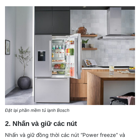
Đặt lại phần mềm tủ lạnh Bosch
2. Nhấn và giữ các nút
Nhấn và giữ đồng thời các nút “Power freeze” và