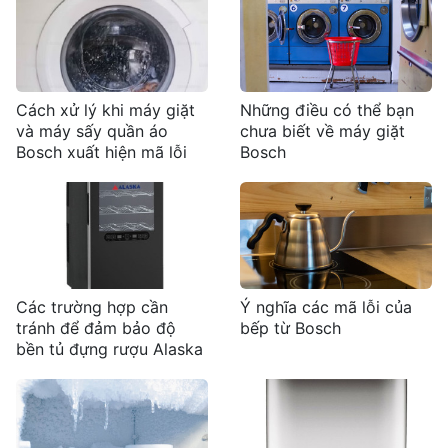
Cách xử lý khi máy giặt
Những điều có thể bạn
và máy sấy quần áo
chưa biết về máy giặt
Bosch xuất hiện mã lỗi
Bosch
Các trường hợp cần
Ý nghĩa các mã lỗi của
tránh để đảm bảo độ
bếp từ Bosch
bền tủ đựng rượu Alaska