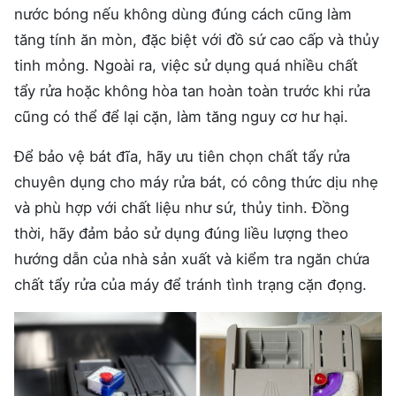
nước bóng nếu không dùng đúng cách cũng làm
tăng tính ăn mòn, đặc biệt với đồ sứ cao cấp và thủy
tinh mỏng. Ngoài ra, việc sử dụng quá nhiều chất
tẩy rửa hoặc không hòa tan hoàn toàn trước khi rửa
cũng có thể để lại cặn, làm tăng nguy cơ hư hại.
Để bảo vệ bát đĩa, hãy ưu tiên chọn chất tẩy rửa
chuyên dụng cho máy rửa bát, có công thức dịu nhẹ
và phù hợp với chất liệu như sứ, thủy tinh. Đồng
thời, hãy đảm bảo sử dụng đúng liều lượng theo
hướng dẫn của nhà sản xuất và kiểm tra ngăn chứa
chất tẩy rửa của máy để tránh tình trạng cặn đọng.