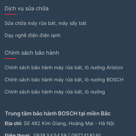
Dịch vụ sửa chữa
Sửa chữa máy rửa bát, máy sấy bát
Dạy nghề điện điện lạnh
Chính sách bảo hành
Chính sách bảo hành máy rửa bát, lò nướng Ariston
Chính sách bảo hành máy rửa bát, lò nướng BOSCH
Chính sách bảo hành máy rửa bát, lò nướng
Trung tâm bảo hành BOSCH tại miền Bắc
Địa chỉ:
Số 482 Kim Giang, Hoàng Mai - Hà Nội
Điện thoại:
0938.54.54.58
|
0977.41.81.91