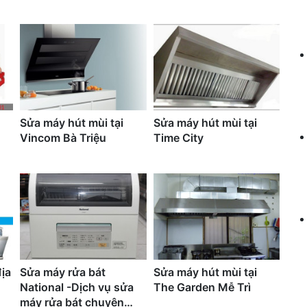
Sửa máy hút mùi tại
Sửa máy hút mùi tại
Vincom Bà Triệu
Time City
ịa
Sửa máy rửa bát
Sửa máy hút mùi tại
National -Dịch vụ sửa
The Garden Mễ Trì
máy rửa bát chuyên