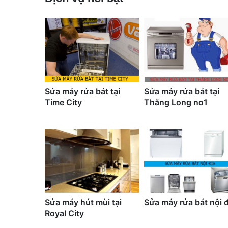
Sửa máy rửa bát tại
Sửa máy rửa bát tại
Time City
Thăng Long no1
Sửa máy hút mùi tại
Sửa máy rửa bát nội đ
Royal City