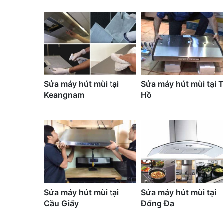
Sửa máy hút mùi tại
Sửa máy hút mùi tại 
Keangnam
Hồ
Sửa máy hút mùi tại
Sửa máy hút mùi tại
Cầu Giấy
Đống Đa