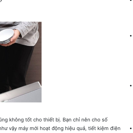
ng không tốt cho thiết bị. Bạn chỉ nên cho số
như vậy máy mới hoạt động hiệu quả, tiết kiệm điện