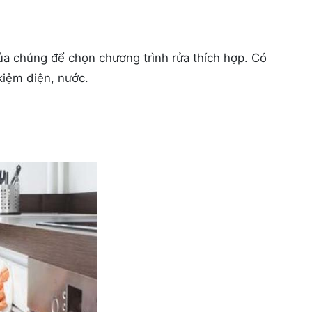
a chúng để chọn chương trình rửa thích hợp. Có
kiệm điện, nước.