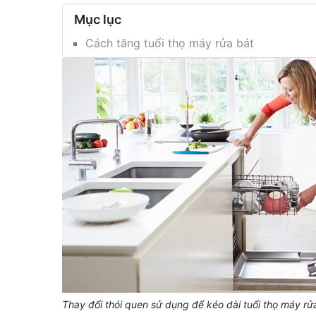
Mục lục
Cách tăng tuổi thọ máy rửa bát
Thay đổi thói quen sử dụng để kéo dài tuổi thọ máy rử