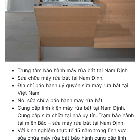
Trung tâm bảo hành máy rửa bát tại Nam Định
Sửa chữa máy rửa bát tại Nam Định.
Địa chỉ bảo hành uỷ quyền sửa máy rửa bát tại
Việt Nam
Nơi sửa chữa bảo hành máy rửa bát
Cung cấp linh kiện máy rửa bát tại Nam Định.
Cung cấp sửa chữa tại nhà uy tín. Trạm bảo hành
tại miền Bắc – sửa máy rửa bát tại Nam Định
Với kinh nghiệm thực tế 15 năm trong lĩnh vực
sửa chữa máy rửa bát bảo hành cung cấp linh