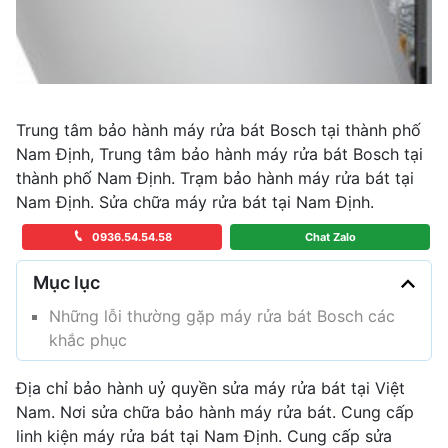
Trung tâm bảo hành máy rửa bát Bosch tại thành phố
Nam Định, Trung tâm bảo hành máy rửa bát Bosch tại
thành phố Nam Định. Trạm bảo hành máy rửa bát tại
Nam Định. Sửa chữa máy rửa bát tại Nam Định.
0936.54.54.58
Chat Zalo
Mục lục
Những lỗi thường gặp máy rửa bát Bosch các
khắc phục
Địa chỉ bảo hành uỷ quyền sửa máy rửa bát tại Việt
Nam. Nơi sửa chữa bảo hành máy rửa bát. Cung cấp
linh kiện máy rửa bát tại Nam Định. Cung cấp sửa