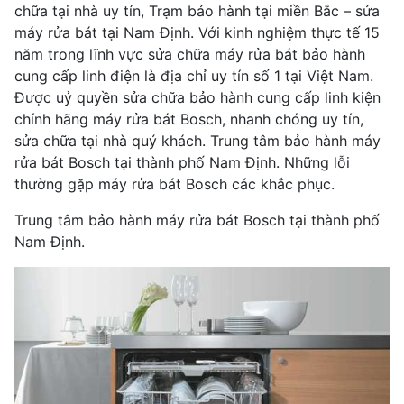
chữa tại nhà uy tín, Trạm bảo hành tại miền Bắc – sửa
máy rửa bát tại Nam Định. Với kinh nghiệm thực tế 15
năm trong lĩnh vực sửa chữa máy rửa bát bảo hành
cung cấp linh điện là địa chỉ uy tín số 1 tại Việt Nam.
Được uỷ quyền sửa chữa bảo hành cung cấp linh kiện
chính hãng máy rửa bát Bosch, nhanh chóng uy tín,
sửa chữa tại nhà quý khách. Trung tâm bảo hành máy
rửa bát Bosch tại thành phố Nam Định. Những lỗi
thường gặp máy rửa bát Bosch các khắc phục.
Trung tâm bảo hành máy rửa bát Bosch tại thành phố
Nam Định.