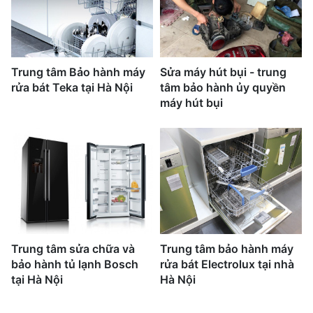
Trung tâm Bảo hành máy
Sửa máy hút bụi - trung
rửa bát Teka tại Hà Nội
tâm bảo hành ủy quyền
máy hút bụi
Trung tâm sửa chữa và
Trung tâm bảo hành máy
bảo hành tủ lạnh Bosch
rửa bát Electrolux tại nhà
tại Hà Nội
Hà Nội