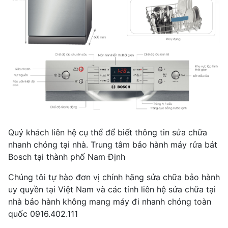
Quý khách liên hệ cụ thể để biết thông tin sửa chữa
nhanh chóng tại nhà.
Trung tâm bảo hành máy rửa bát
Bosch tại thành phố Nam Định
Chúng tôi tự hào đơn vị chính hãng sửa chữa bảo hành
uy quyền tại Việt Nam và các tỉnh liên hệ sửa chữa tại
nhà bảo hành không mang máy đi nhanh chóng toàn
quốc 0916.402.111