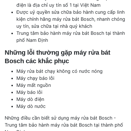
điện là địa chỉ uy tín số 1 tại Việt Nam
Được uỷ quyền sửa chữa bảo hành cung cấp linh
kiện chính hãng máy rửa bát Bosch, nhanh chóng
uy tín, sửa chữa tại nhà quý khách
Trung tâm bảo hành máy rửa bát Bosch tại thành
phố Nam Định
Những lỗi thường gặp máy rửa bát
Bosch các khắc phục
Máy rửa bát chạy không có nước nóng
Máy chạy báo lỗi
Máy mất nguồn
Máy báo lỗi
Máy dò điện
Máy dò nước​
Những điều cần biết sử dụng máy rửa bát Bosch -
Trung tâm bảo hành máy rửa bát Bosch tại thành phố