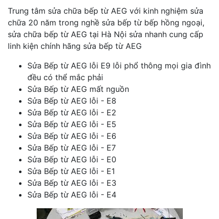
Trung tâm sửa chữa bếp từ AEG với kinh nghiệm sửa
chữa 20 năm trong nghề sửa bếp từ bếp hồng ngoại,
sửa chữa bếp từ AEG tại Hà Nội sửa nhanh cung cấp
linh kiện chính hãng sửa bếp từ AEG
Sửa Bếp từ AEG lỗi E9 lỗi phổ thông mọi gia đình
đều có thể mắc phải
Sửa Bếp từ AEG mất nguồn
Sửa Bếp từ AEG lỗi - E8
Sửa Bếp từ AEG lỗi - E2
Sửa Bếp từ AEG lỗi - E5
Sửa Bếp từ AEG lỗi - E6
Sửa Bếp từ AEG lỗi - E7
Sửa Bếp từ AEG lỗi - E0
Sửa Bếp từ AEG lỗi - E1
Sửa Bếp từ AEG lỗi - E3
Sửa Bếp từ AEG lỗi - E4