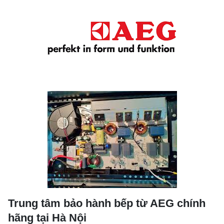
Trung tâm bảo hành bếp từ AEG chính
hãng tại Hà Nội