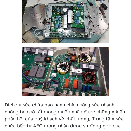
Dịch vụ sửa chữa bảo hành chính hãng sửa nhanh
chóng tại nhà rất mong muốn nhận được những ý kiến
phản hồi của quý khách về chất lượng, Trung tâm sửa
chữa bếp từ AEG mong nhận được sự đóng góp của