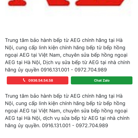
Trung tâm bảo hành bếp từ AEG chính hãng tại Hà
Nội, cung cấp linh kiện chính hãng bếp từ bếp hồng
ngoại AEG tại Việt Nam, chuyên sửa bếp hồng ngoại
AEG tại Hà Nội, Dịch vụ sửa bếp từ AEG tại nhà chính
hãng ủy quyền 0916.131.001 - 0972.704.989
0936.54.54.58
Chat Zalo
Trung tâm bảo hành bếp từ AEG chính hãng tại Hà
Nội, cung cấp linh kiện chính hãng bếp từ bếp hồng
ngoại AEG tại Việt Nam, chuyên sửa bếp hồng ngoại
AEG tại Hà Nội, dịch vụ sửa bếp từ AEG tại nhà chính
hãng ủy quyền. 0916.131.001 - 0972.704.989