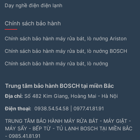
Dạy nghề điện điện lạnh
Chính sách bảo hành
Chính sách bảo hành máy rửa bát, lò nướng Ariston
Chính sách bảo hành máy rửa bát, lò nướng BOSCH
Chính sách bảo hành máy rửa bát, lò nướng
Trung tâm bảo hành BOSCH tại miền Bắc
Địa chỉ:
Số 482 Kim Giang, Hoàng Mai - Hà Nội
Điện thoại:
0938.54.54.58
|
0977.41.81.91
TRUNG TÂM BẢO HÀNH MÁY RỬA BÁT - MÁY GIẶT -
MÁY SẤY - BẾP TỪ - TỦ LẠNH BOSCH TẠI MIỀN BẮC
- 0985.41.81.91