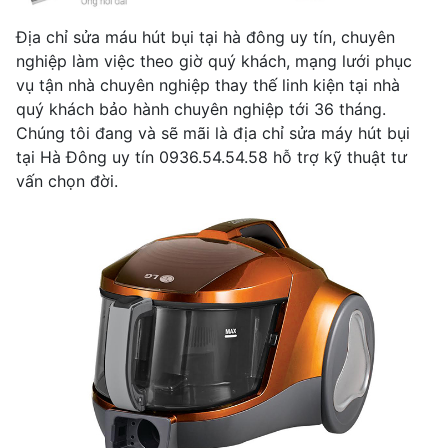
Địa chỉ sửa máu hút bụi tại hà đông uy tín, chuyên
nghiệp làm việc theo giờ quý khách, mạng lưới phục
vụ tận nhà chuyên nghiệp thay thế linh kiện tại nhà
quý khách bảo hành chuyên nghiệp tới 36 tháng.
Chúng tôi đang và sẽ mãi là địa chỉ sửa máy hút bụi
tại Hà Đông uy tín 0936.54.54.58 hỗ trợ kỹ thuật tư
vấn chọn đời.