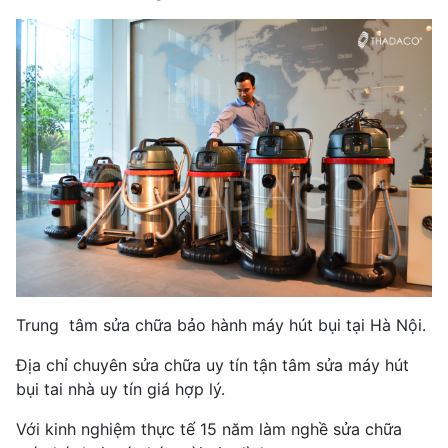
Trung tâm sửa chữa bảo hành máy hút bụi tại Hà Nội.
Địa chỉ chuyên sửa chữa uy tín tận tâm sửa máy hút
bụi tai nhà uy tín giá hợp lý.
Với kinh nghiệm thực tế 15 năm làm nghề sửa chữa