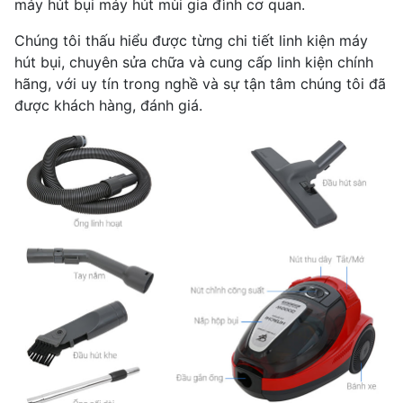
máy hút bụi máy hút mùi gia đình cơ quan.
Chúng tôi thấu hiểu được từng chi tiết linh kiện máy
hút bụi, chuyên sửa chữa và cung cấp linh kiện chính
hãng, với uy tín trong nghề và sự tận tâm chúng tôi đã
được khách hàng, đánh giá.