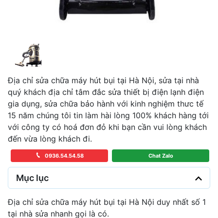
Địa chỉ sửa chữa máy hút bụi tại Hà Nội, sửa tại nhà
quý khách địa chỉ tâm đắc sửa thiết bị điện lạnh điện
gia dụng, sửa chữa bảo hành với kinh nghiệm thưc tế
15 năm chúng tôi tin làm hài lòng 100% khách hàng tới
với công ty có hoá đơn đỏ khi bạn cần vui lòng khách
đến vừa lòng khách đi.
0936.54.54.58
Chat Zalo
Mục lục
Địa chỉ sửa chữa máy hút bụi tại Hà Nội duy nhất số 1
tại nhà sửa nhanh gọi là có.