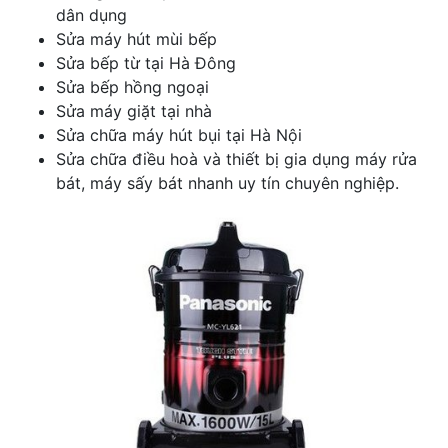
dân dụng
Sửa máy hút mùi bếp
Sửa bếp từ tại Hà Đông
Sửa bếp hồng ngoại
Sửa máy giặt tại nhà
Sửa chữa máy hút bụi tại Hà Nội
Sửa chữa điều hoà và thiết bị gia dụng máy rửa
bát, máy sấy bát nhanh uy tín chuyên nghiệp.