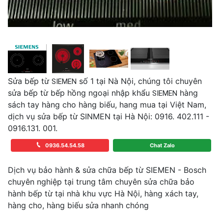
Sửa bếp từ
số 1 tại Nà Nội, chúng tôi chuyên
SIEMEN
sửa bếp từ bếp hồng ngoại nhập khẩu
hàng
SIEMEN
sách tay hàng cho hàng biếu, hang mua tại Việt Nam,
dịch vụ sửa bếp từ SINMEN tại Hà Nội: 0916. 402.111 -
0916.131. 001.
0936.54.54.58
Chat Zalo
Dịch vụ bảo hành & sửa chữa bếp từ SIEMEN - Bosch
chuyên nghiệp tại trung tâm chuyên sửa chữa bảo
hành bếp từ tại nhà khu vực Hà Nội, hàng xách tay,
hàng cho, hàng biếu sửa nhanh chóng