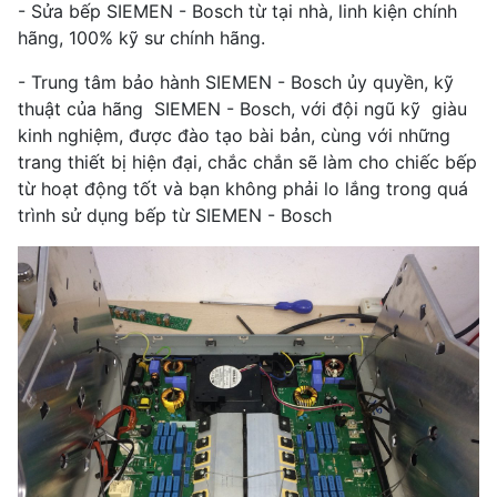
- Sửa bếp SIEMEN - Bosch từ tại nhà, linh kiện chính
hãng, 100% kỹ sư chính hãng.
- Trung tâm bảo hành SIEMEN - Bosch ủy quyền, kỹ
thuật của hãng SIEMEN - Bosch, với đội ngũ kỹ giàu
kinh nghiệm, được đào tạo bài bản, cùng với những
trang thiết bị hiện đại, chắc chắn sẽ làm cho chiếc bếp
từ hoạt động tốt và bạn không phải lo lắng trong quá
trình sử dụng bếp từ SIEMEN - Bosch