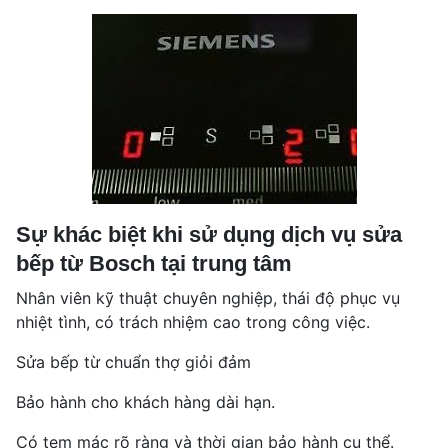
Sự khác biệt khi sử dụng dịch vụ sửa
bếp từ Bosch tại trung tâm
Nhân viên kỹ thuật chuyên nghiệp, thái độ phục vụ
nhiệt tình, có trách nhiệm cao trong công việc.
Sửa bếp từ chuẩn thợ giỏi đảm
Bảo hành cho khách hàng dài hạn.
Có tem mác rõ ràng và thời gian bảo hành cụ thể.