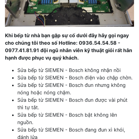
Khi bếp từ nhà bạn gặp sự cố dưới đây hãy gọi ngay
cho chúng tôi theo số Hotline: 0936.54.54.58 -
0977.41.81.91 đội ngũ nhân viên kỹ thuật giỏi rất hân
hạnh được phục vụ quý khách.
Sửa bếp từ SIEMEN - Bosch không nhận nồi
Sửa bếp từ SIEMEN - Bosch điện vào chập chờn.
Sửa bếp từ SIEMEN - Bosch đun nhưng không
nóng hoặc nóng chậm.
Sửa bếp từ SIEMEN - Bosch đun được vài phút
thì tự tắt.
Sửa bếp từ SIEMEN - Bosch bật không lên
nguồn.
Sửa bếp từ SIEMEN - Bosch đang đun xì khói,
đánh lửa