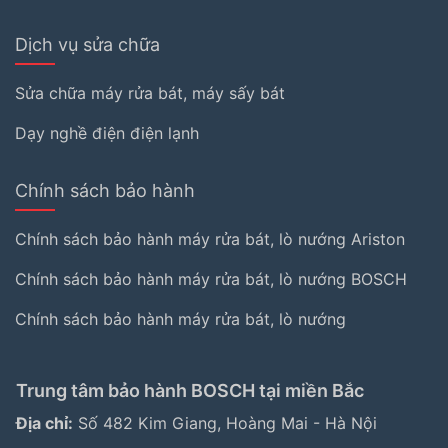
Dịch vụ sửa chữa
Sửa chữa máy rửa bát, máy sấy bát
Dạy nghề điện điện lạnh
Chính sách bảo hành
Chính sách bảo hành máy rửa bát, lò nướng Ariston
Chính sách bảo hành máy rửa bát, lò nướng BOSCH
Chính sách bảo hành máy rửa bát, lò nướng
Trung tâm bảo hành BOSCH tại miền Bắc
Địa chỉ:
Số 482 Kim Giang, Hoàng Mai - Hà Nội