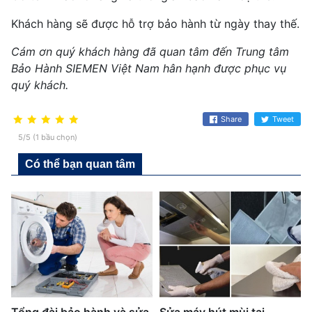
Khách hàng sẽ được hỗ trợ bảo hành từ ngày thay thế.
Cám ơn quý khách hàng đã quan tâm đến Trung tâm
Bảo Hành SIEMEN Việt Nam hân hạnh được phục vụ
quý khách.
Share
Tweet
5/5 (1 bầu chọn)
Có thể bạn quan tâm