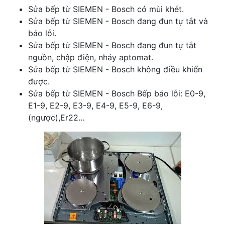
Sửa bếp từ SIEMEN - Bosch có mùi khét.
Sửa bếp từ SIEMEN - Bosch đang đun tự tắt và
báo lỗi.
Sửa bếp từ SIEMEN - Bosch đang đun tự tắt
nguồn, chập điện, nhảy aptomat.
Sửa bếp từ SIEMEN - Bosch không điều khiển
được.
Sửa bếp từ SIEMEN - Bosch Bếp báo lỗi: E0-9,
E1-9, E2-9, E3-9, E4-9, E5-9, E6-9,
(ngược),Er22…