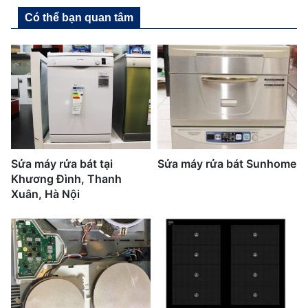
Có thể bạn quan tâm
Sửa máy rửa bát tại
Sửa máy rửa bát Sunhome
Khương Đình, Thanh
Xuân, Hà Nội