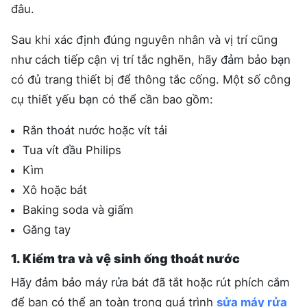
đâu.
Sau khi xác định đúng nguyên nhân và vị trí cũng
như cách tiếp cận vị trí tắc nghẽn, hãy đảm bảo bạn
có đủ trang thiết bị để thông tắc cống. Một số công
cụ thiết yếu bạn có thể cần bao gồm:
Rắn thoát nước hoặc vít tải
Tua vít đầu Philips
Kìm
Xô hoặc bát
Baking soda và giấm
Găng tay
1. Kiểm tra và vệ sinh ống thoát nước
Hãy đảm bảo máy rửa bát đã tắt hoặc rút phích cắm
để bạn có thể an toàn trong quá trình
sửa máy rửa