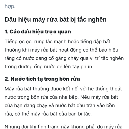
hợp.
Dấu hiệu máy rửa bát bị tắc nghẽn
1. Các dấu hiệu trực quan
Tiếng ọc ọc, rung lắc mạnh hoặc tiếng đập bất
thường khi máy rửa bát hoạt động có thể báo hiệu
rằng có nước đang cố gắng chảy qua vị trí tắc nghẽn
trong đường ống nước để lên tay phun.
2. Nước tích tụ trong bồn rửa
Máy rửa bát thường được kết nối với hệ thống thoát
nước trong bồn rửa của nhà bếp. Nếu máy rửa bát
của bạn đang chạy và nước bắt đầu tràn vào bồn
rửa, có thể máy rửa bát của bạn bị tắc.
Nhưng đôi khi tình trạng này không phải do máy rửa