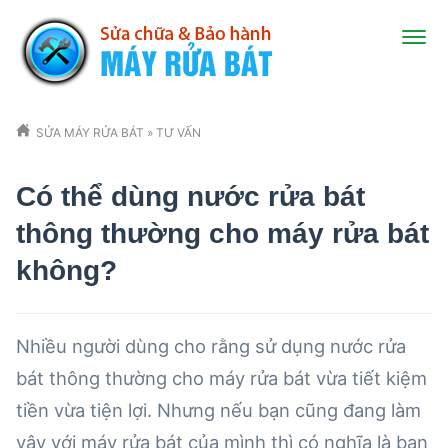
SỬA MÁY RỬA BÁT
»
TƯ VẤN
Có thể dùng nước rửa bát
thông thường cho máy rửa bát
không?
Nhiều người dùng cho rằng sử dụng nước rửa
bát thông thường cho máy rửa bát vừa tiết kiệm
tiền vừa tiện lợi. Nhưng nếu bạn cũng đang làm
vậy với máy rửa bát của mình thì có nghĩa là bạn