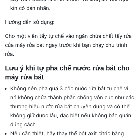
kín có dán nhãn.
Hướng dẫn sử dụng:
Cho một viên tẩy tự chế vào ngăn chứa chất tẩy rửa
của máy rửa bát ngay trước khi bạn chạy chu trình
rửa.
Lưu ý khi tự pha chế nước rửa bát cho
máy rửa bát
Không nên pha quá 3 cốc nước rửa bát tự chế vì
nó không chứa thành phần chống vón cục như các
thương hiệu nước rửa bát chuyên dụng và có thể
không giữ được lâu, đặc biệt nếu không bảo quản
đúng cách.
Nếu cần thiết, hãy thay thế bột axit citric bằng