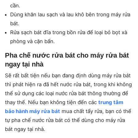
cần.
Dùng khăn lau sạch và lau khô bên trong máy rửa
bát.
Rửa sạch bát đĩa trong bồn rửa để loại bỏ bọt xà
phòng và cặn bẩn.
Pha chế nước rửa bát cho máy rửa bát
ngay tại nhà
Sẽ rất bất tiện nếu bạn đang định dùng máy rửa bát
thì phát hiện ra đã hết nước rửa bát, trong khi không
thể sử dụng các loại nước rửa bát thông thường để
thay thế. Nếu bạn không tiện đến các
trung tâm
bảo hành máy rửa bát
mua chất tẩy rửa, bạn có thể
tự pha chế nước rửa bát có thể dùng cho máy rửa
bát ngay tại nhà.