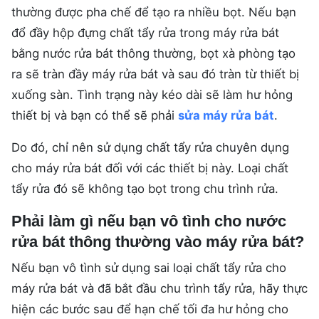
thường được pha chế để tạo ra nhiều bọt. Nếu bạn
đổ đầy hộp đựng chất tẩy rửa trong máy rửa bát
bằng nước rửa bát thông thường, bọt xà phòng tạo
ra sẽ tràn đầy máy rửa bát và sau đó tràn từ thiết bị
xuống sàn. Tình trạng này kéo dài sẽ làm hư hỏng
thiết bị và bạn có thể sẽ phải
sửa máy rửa bát
.
Do đó, chỉ nên sử dụng chất tẩy rửa chuyên dụng
cho máy rửa bát đối với các thiết bị này. Loại chất
tẩy rửa đó sẽ không tạo bọt trong chu trình rửa.
Phải làm gì nếu bạn vô tình cho nước
rửa bát thông thường vào máy rửa bát?
Nếu bạn vô tình sử dụng sai loại chất tẩy rửa cho
máy rửa bát và đã bắt đầu chu trình tẩy rửa, hãy thực
hiện các bước sau để hạn chế tối đa hư hỏng cho