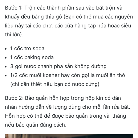
Bước 1: Trộn các thành phần sau vào bát trộn và
khuấy đều bằng thìa gỗ (Bạn có thể mua các nguyên
liệu này tại các chợ, các cửa hàng tạp hóa hoặc siêu
thị lớn).
1 cốc tro soda
1 cốc baking soda
3 gói nước chanh pha sẵn không đường
1/2 cốc muối kosher hay còn gọi là muối ăn thô
(chỉ cần thiết nếu bạn có nước cứng)
Bước 2: Bảo quản hỗn hợp trong hộp kín có dán
nhãn hướng dẫn về lượng dùng cho mỗi lần rửa bát.
Hỗn hợp có thể để được bảo quản trong vài tháng
nếu bảo quản đúng cách.