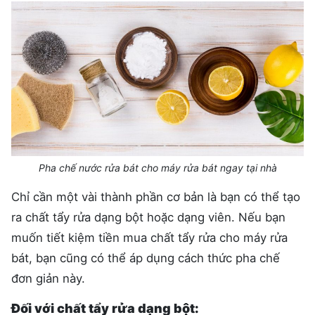
Pha chế nước rửa bát cho máy rửa bát ngay tại nhà
Chỉ cần một vài thành phần cơ bản là bạn có thể tạo
ra chất tẩy rửa dạng bột hoặc dạng viên. Nếu bạn
muốn tiết kiệm tiền mua chất tẩy rửa cho máy rửa
bát, bạn cũng có thể áp dụng cách thức pha chế
đơn giản này.
Đối với chất tẩy rửa dạng bột: