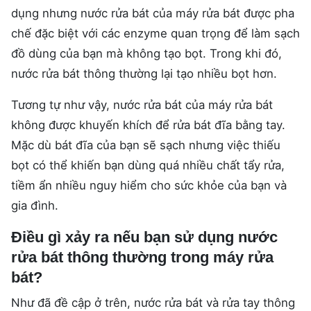
dụng nhưng nước rửa bát của máy rửa bát được pha
chế đặc biệt với các enzyme quan trọng để làm sạch
đồ dùng của bạn mà không tạo bọt. Trong khi đó,
nước rửa bát thông thường lại tạo nhiều bọt hơn.
Tương tự như vậy, nước rửa bát của máy rửa bát
không được khuyến khích để rửa bát đĩa bằng tay.
Mặc dù bát đĩa của bạn sẽ sạch nhưng việc thiếu
bọt có thể khiến bạn dùng quá nhiều chất tẩy rửa,
tiềm ẩn nhiều nguy hiểm cho sức khỏe của bạn và
gia đình.
Điều gì xảy ra nếu bạn sử dụng nước
rửa bát thông thường trong máy rửa
bát?
Như đã đề cập ở trên, nước rửa bát và rửa tay thông