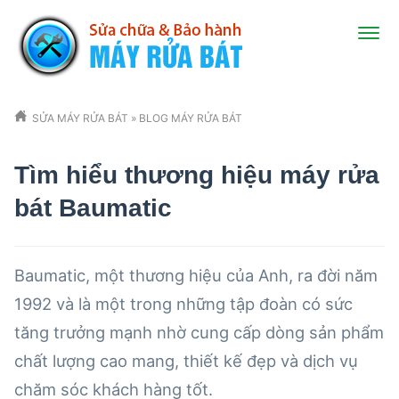
SỬA MÁY RỬA BÁT
»
BLOG MÁY RỬA BÁT
Tìm hiểu thương hiệu máy rửa
bát Baumatic
Baumatic, một thương hiệu của Anh, ra đời năm
1992 và là một trong những tập đoàn có sức
tăng trưởng mạnh nhờ cung cấp dòng sản phẩm
chất lượng cao mang, thiết kế đẹp và dịch vụ
chăm sóc khách hàng tốt.