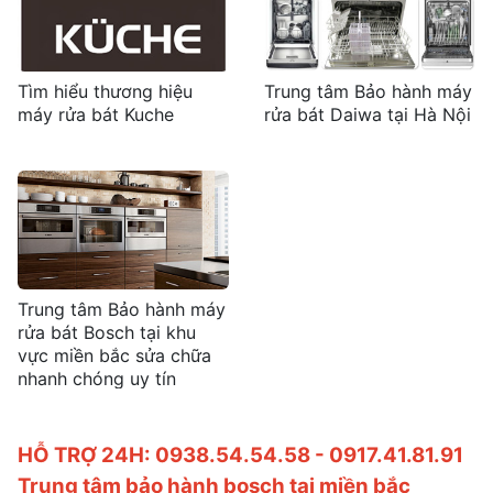
Tìm hiểu thương hiệu
Trung tâm Bảo hành máy
máy rửa bát Kuche
rửa bát Daiwa tại Hà Nội
Trung tâm Bảo hành máy
rửa bát Bosch tại khu
vực miền bắc sửa chữa
nhanh chóng uy tín
HỖ TRỢ 24H: 0938.54.54.58 - 0917.41.81.91
Trung tâm bảo hành bosch tại miền bắc