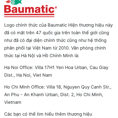
Logo chính thức của Baumatic Hiện thương hiệu này
đã có mặt trên 47 quốc gia trên toàn thế giới cũng
như đã có đại diện chính thức cũng như hệ thống
phân phối tại Việt Nam từ 2010. Văn phòng chính
thức tại Hà Nội và Hồ Chính Minh là:
Ha Noi Office: Villa 17H1 Yen Hoa Urban, Cau Giay
Dist., Ha Noi, Viet Nam
Ho Chi Minh Office: Villa 18, Nguyen Quy Canh Str.,
An Phu - An Khanh Urban, Dist. 2, Ho Chi Minh,
Vietnam
Các bạn có thể tìm hiểu thêm thương hiệu