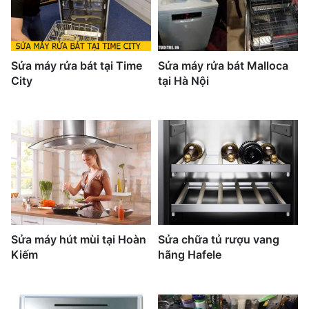
Sửa máy rửa bát tại Time
Sửa máy rửa bát Malloca
City
tại Hà Nội
Sửa máy hút mùi tại Hoàn
Sửa chữa tủ rượu vang
Kiếm
hãng Hafele