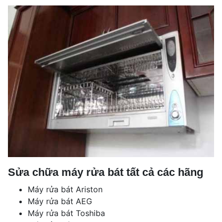
Sửa chữa máy rửa bát tất cả các hãng
Máy rửa bát Ariston
Máy rửa bát AEG
Máy rửa bát Toshiba