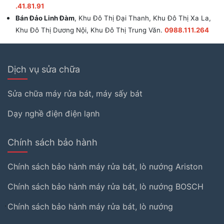
.41.81.91
Bán Đảo Linh Đàm
, Khu Đô Thị Đại Thanh, Khu Đô Thị Xa La,
Khu Đô Thị Dương Nội, Khu Đô Thị Trung Văn.
0988.111.264
Dịch vụ sửa chữa
Sửa chữa máy rửa bát, máy sấy bát
Dạy nghề điện điện lạnh
Chính sách bảo hành
Chính sách bảo hành máy rửa bát, lò nướng Ariston
Chính sách bảo hành máy rửa bát, lò nướng BOSCH
Chính sách bảo hành máy rửa bát, lò nướng