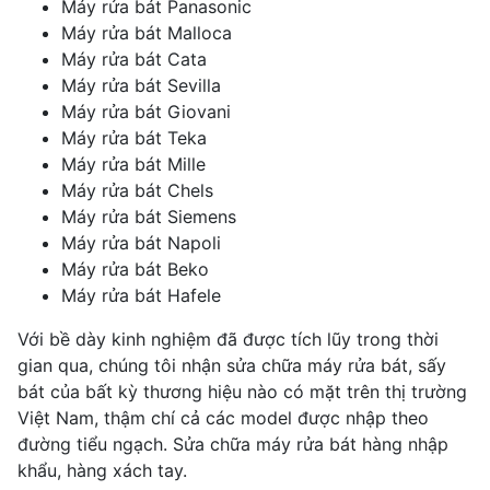
Máy rửa bát Panasonic
Máy rửa bát Malloca
Máy rửa bát Cata
Máy rửa bát Sevilla
Máy rửa bát Giovani
Máy rửa bát Teka
Máy rửa bát Mille
Máy rửa bát Chels
Máy rửa bát Siemens
Máy rửa bát Napoli
Máy rửa bát Beko
Máy rửa bát Hafele
Với bề dày kinh nghiệm đã được tích lũy trong thời
gian qua, chúng tôi nhận sửa chữa máy rửa bát, sấy
bát của bất kỳ thương hiệu nào có mặt trên thị trường
Việt Nam, thậm chí cả các model được nhập theo
đường tiểu ngạch. Sửa chữa máy rửa bát hàng nhập
khẩu, hàng xách tay.