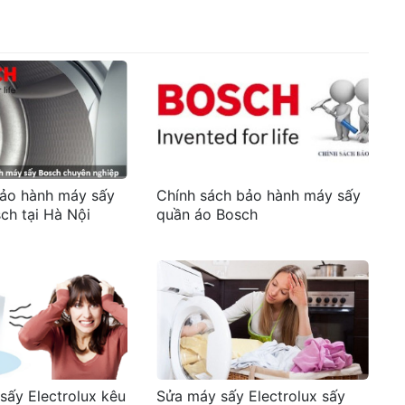
ảo hành máy sấy
Chính sách bảo hành máy sấy
ch tại Hà Nội
quần áo Bosch
sấy Electrolux kêu
Sửa máy sấy Electrolux sấy