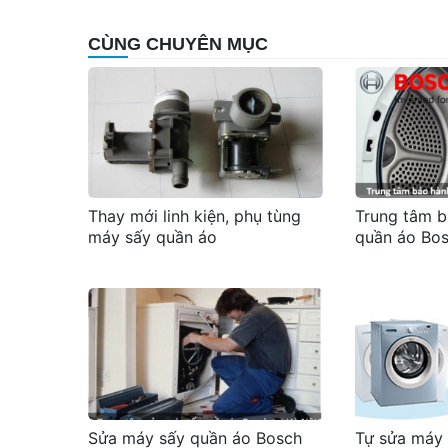
CÙNG CHUYÊN MỤC
Thay mới linh kiện, phụ tùng
Trung tâm b
máy sấy quần áo
quần áo Bos
Sửa máy sấy quần áo Bosch
Tự sửa máy 