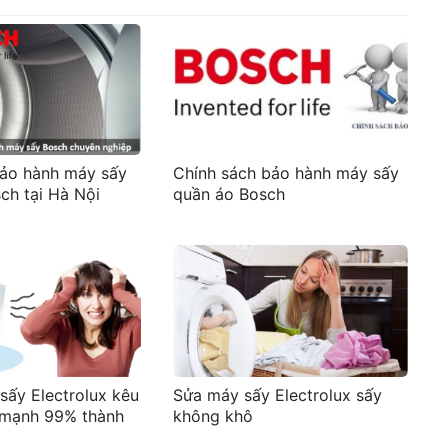
ảo hành máy sấy
Chính sách bảo hành máy sấy
ch tại Hà Nội
quần áo Bosch
sấy Electrolux kêu
Sửa máy sấy Electrolux sấy
c mạnh 99% thành
không khô